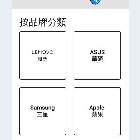
按品牌分類